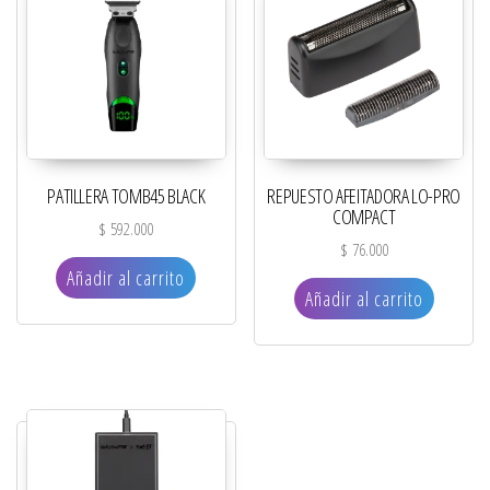
PATILLERA TOMB45 BLACK
REPUESTO AFEITADORA LO-PRO
COMPACT
$
592.000
$
76.000
Añadir al carrito
Añadir al carrito