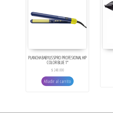
PLANCHA BABYLISSPRO PROFESIONAL HIP
COLOR BLUE 1″
$
248.000
Añadir al carrito