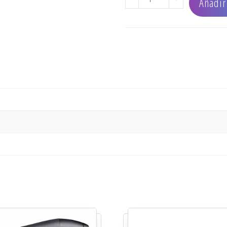
Añadir 