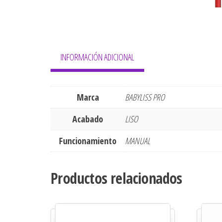
INFORMACIÓN ADICIONAL
Marca
BABYLISS PRO
Acabado
LISO
Funcionamiento
MANUAL
Productos relacionados