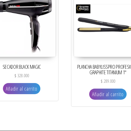
SECADOR BLACK MAGIC
PLANCHA BABYLISSPRO PROFESI
GRAPHITE TITANIUM 1″
$
328.000
$
289.000
Añadir al carrito
Añadir al carrito