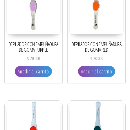
DEPILADOR CON EMPUÑADURA
DEPILADOR CON EMPUÑADURA
DE GOMA PURPLE
DE GOMA RED
$
20.000
$
20.000
Añadir al carrito
Añadir al carrito