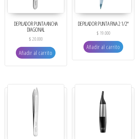
DEPILADOR PUNTA ANCHA
DEPILADOR PUNTA FINA 2 1/2″
DIAGONAL
$
19.000
$
20.000
Añadir al carrito
Añadir al carrito