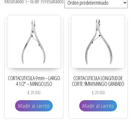
Mostrando 1–16 de 19 resultados
CORTACUTICULA 9 mm – LARGO
CORTACUTICULA LONGITUD DE
4 1/2″ – MANGO LISO
CORTE 9MM MANGO GRABADO
$
29.000
$
29.000
Añadir al carrito
Añadir al carrito