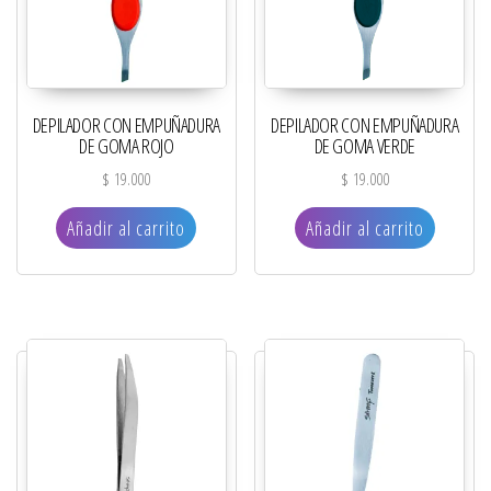
DEPILADOR CON EMPUÑADURA
DEPILADOR CON EMPUÑADURA
DE GOMA ROJO
DE GOMA VERDE
$
19.000
$
19.000
Añadir al carrito
Añadir al carrito