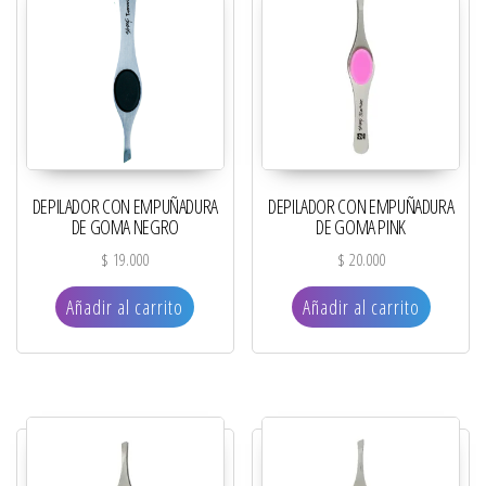
DEPILADOR CON EMPUÑADURA
DEPILADOR CON EMPUÑADURA
DE GOMA NEGRO
DE GOMA PINK
$
19.000
$
20.000
Añadir al carrito
Añadir al carrito