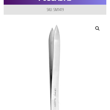
SKU: SM1419