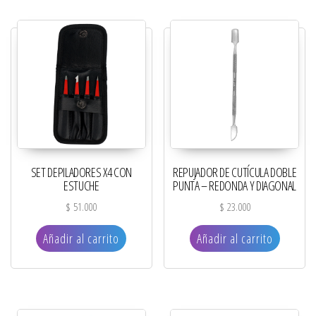
SET DEPILADORES X4 CON
REPUJADOR DE CUTÍCULA DOBLE
ESTUCHE
PUNTA – REDONDA Y DIAGONAL
$
51.000
$
23.000
Añadir al carrito
Añadir al carrito