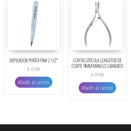
DEPILADOR PUNTA FINA 2 1/2″
CORTACUTICULA LONGITUD DE
CORTE 9MM MANGO GRABADO
$
19.000
$
29.000
Añadir al carrito
Añadir al carrito