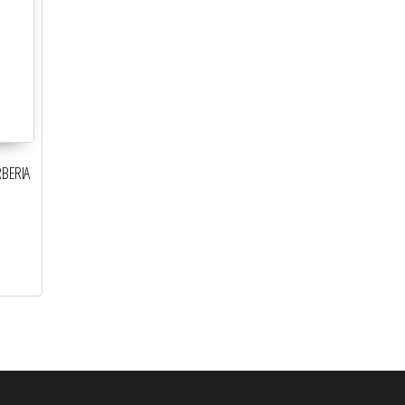
BERIA