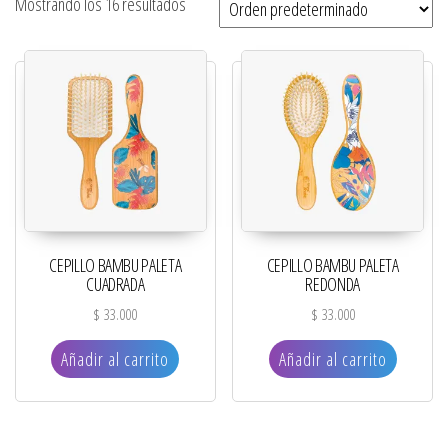
Mostrando los 16 resultados
CEPILLO BAMBU PALETA
CEPILLO BAMBU PALETA
CUADRADA
REDONDA
$
33.000
$
33.000
Añadir al carrito
Añadir al carrito