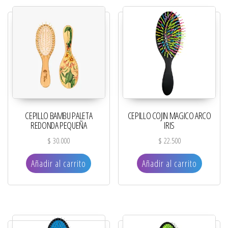
CEPILLO BAMBU PALETA
CEPILLO COJIN MAGICO ARCO
REDONDA PEQUEÑA
IRIS
$
30.000
$
22.500
Añadir al carrito
Añadir al carrito