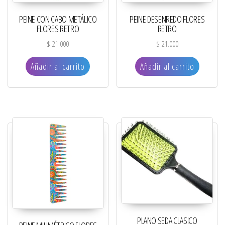
PEINE CON CABO METÁLICO
PEINE DESENREDO FLORES
FLORES RETRO
RETRO
$
21.000
$
21.000
Añadir al carrito
Añadir al carrito
PLANO SEDA CLASICO