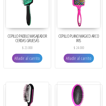
CEPILLO PADDLE MASAJEADOR
CEPILLO PLANO MAGICO ARCO
CERDAS GRUESAS
IRIS
$
23.000
$
24.000
Añadir al carrito
Añadir al carrito