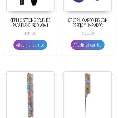
CEPILLO STRONG BRUSHES
KIT CEPILLO ARCO IRIS CON
PARA PLANCHADO JABALI
ESPEJO Y LIMPIADOR
$
34.000
$
35.000
Añadir al carrito
Añadir al carrito