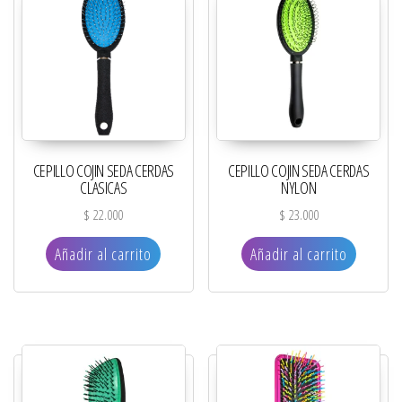
CEPILLO COJIN SEDA CERDAS
CEPILLO COJIN SEDA CERDAS
CLASICAS
NYLON
$
22.000
$
23.000
Añadir al carrito
Añadir al carrito