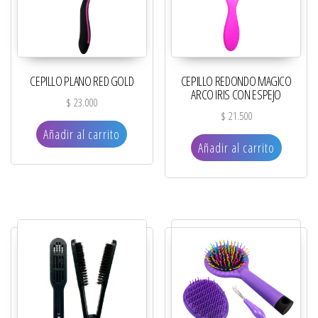
CEPILLO PLANO RED GOLD
CEPILLO REDONDO MAGICO
ARCO IRIS CON ESPEJO
$
23.000
$
21.500
Añadir al carrito
Añadir al carrito