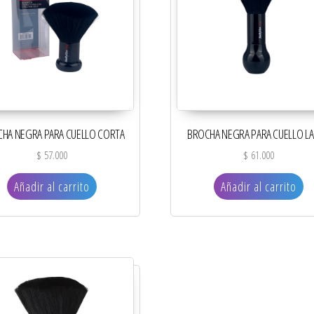
HA NEGRA PARA CUELLO CORTA
BROCHA NEGRA PARA CUELLO L
$
57.000
$
61.000
Añadir al carrito
Añadir al carrito