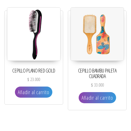
CEPILLO PLANO RED GOLD
CEPILLO BAMBU PALETA
CUADRADA
$
23.000
$
33.000
Añadir al carrito
Añadir al carrito