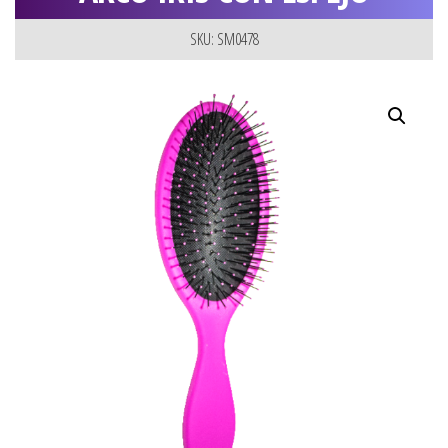
SKU: SM0478