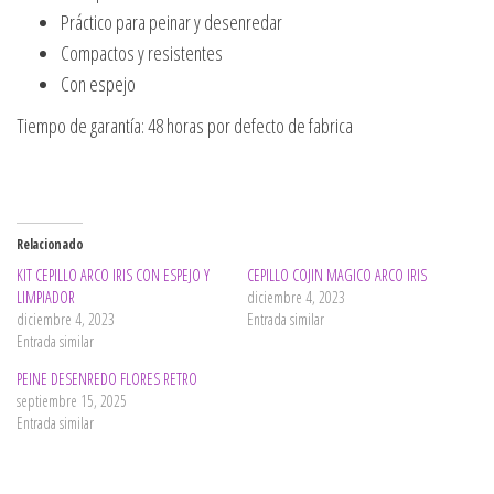
Práctico para peinar y desenredar
Compactos y resistentes
Con espejo
Tiempo de garantía: 48 horas por defecto de fabrica
Relacionado
KIT CEPILLO ARCO IRIS CON ESPEJO Y
CEPILLO COJIN MAGICO ARCO IRIS
LIMPIADOR
diciembre 4, 2023
diciembre 4, 2023
Entrada similar
Entrada similar
PEINE DESENREDO FLORES RETRO
septiembre 15, 2025
Entrada similar