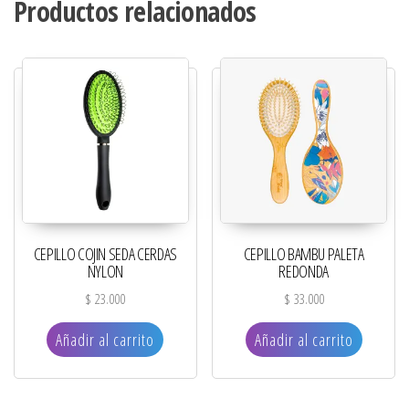
Productos relacionados
CEPILLO COJIN SEDA CERDAS
CEPILLO BAMBU PALETA
NYLON
REDONDA
$
23.000
$
33.000
Añadir al carrito
Añadir al carrito