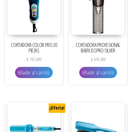
CORTADORA COLOR PRO 20
CORTADORA PROFESIONAL
PIEZAS
BABYLISSPRO SILVER
$
192.000
$
678.000
Añadir al carrito
Añadir al carrito
¡Oferta!