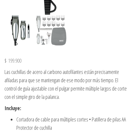
$
199.900
Las cuchillas de acero al carbono autofilantes están precisamente
afiladas para que se mantengan de ese modo por más tiempo. El
control de guía ajustable con el pulgar permite múltiple largos de corte
con el simple giro de la palanca.
Incluye:
Cortadora de cable para múltiples cortes • Patillera de pilas AA
Protector de cuchilla