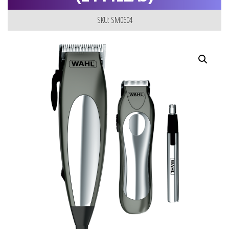
SKU: SM0604