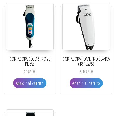
CORTADORA COLOR PRO 20
CORTADORA HOME PRO BLANCA
PIEZAS
(18 PIEZAS)
$
192.000
$
189.900
Añadir al carrito
Añadir al carrito