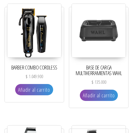
BARBER COMBO CORDLESS
BASE DE CARGA
MULTIHERRAMIENTAS WAHL
$
1.049.900
$
135.000
Añadir al carrito
Añadir al carrito