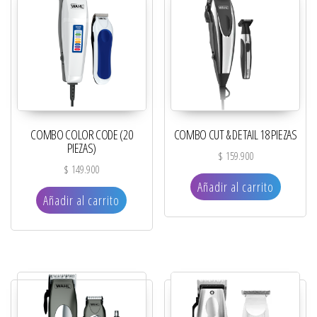
COMBO COLOR CODE (20
COMBO CUT & DETAIL 18 PIEZAS
PIEZAS)
$
159.900
$
149.900
Añadir al carrito
Añadir al carrito