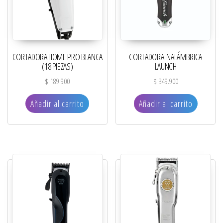
CORTADORA HOME PRO BLANCA
CORTADORA INALÁMBRICA
(18 PIEZAS)
LAUNCH
$
189.900
$
349.900
Añadir al carrito
Añadir al carrito