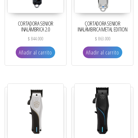
CORTADORA SENIOR
CORTADORA SENIOR
INALÁMBRICA 2.0
INALÁMBRICA METAL EDITION
$
844.000
$
863.000
Añadir al carrito
Añadir al carrito