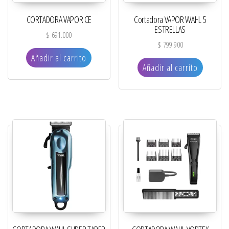
CORTADORA VAPOR CE
Cortadora VAPOR WAHL 5
ESTRELLAS
$
691.000
$
799.900
Añadir al carrito
Añadir al carrito