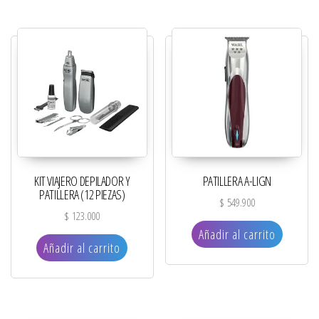
KIT VIAJERO DEPILADOR Y
PATILLERA A-LIGN
PATILLERA (12 PIEZAS)
$
549.900
$
123.000
Añadir al carrito
Añadir al carrito