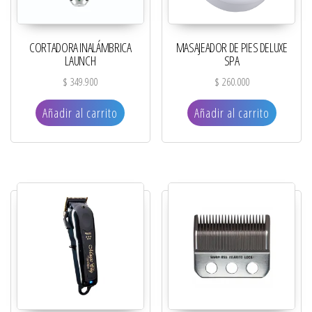
CORTADORA INALÁMBRICA
MASAJEADOR DE PIES DELUXE
LAUNCH
SPA
$
349.900
$
260.000
Añadir al carrito
Añadir al carrito