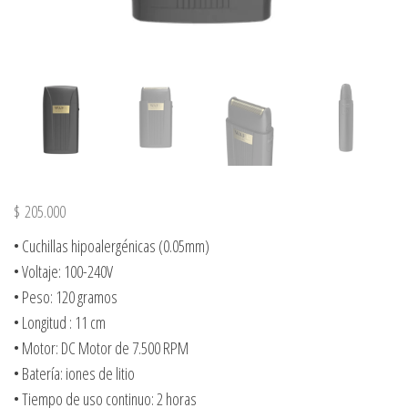
$
205.000
• Cuchillas hipoalergénicas (0.05mm)
• Voltaje: 100-240V
• Peso: 120 gramos
• Longitud : 11 cm
• Motor: DC Motor de 7.500 RPM
• Batería: iones de litio
• Tiempo de uso continuo: 2 horas