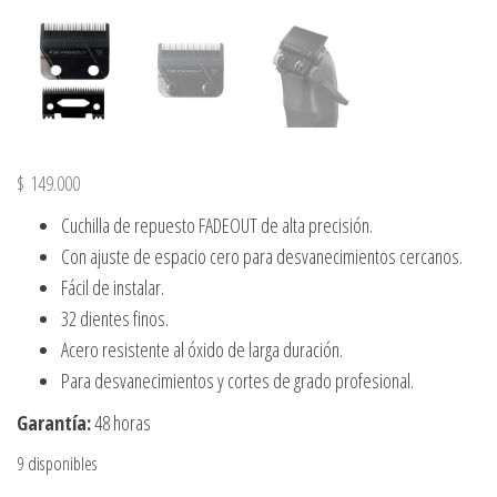
$
149.000
Cuchilla de repuesto FADEOUT de alta precisión.
Con ajuste de espacio cero para desvanecimientos cercanos.
Fácil de instalar.
32 dientes finos.
Acero resistente al óxido de larga duración.
Para desvanecimientos y cortes de grado profesional.
Garantía:
48 horas
9 disponibles