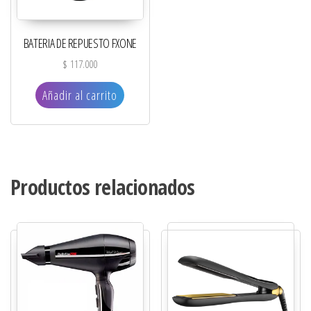
BATERIA DE REPUESTO FXONE
$
117.000
Añadir al carrito
Productos relacionados