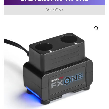
SKU: SM1325