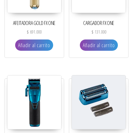
AFEITADORA GOLD FX ONE
CARGADOR FX ONE
$
691.000
$
131.000
Añadir al carrito
Añadir al carrito