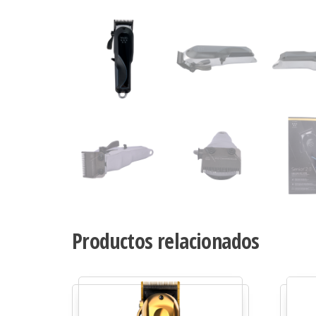
Productos relacionados