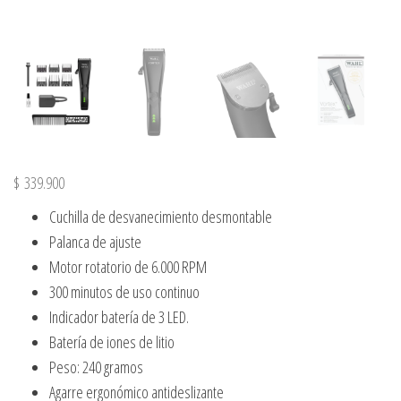
$
339.900
Cuchilla de desvanecimiento desmontable
Palanca de ajuste
Motor rotatorio de 6.000 RPM
300 minutos de uso continuo
Indicador batería de 3 LED.
Batería de iones de litio
Peso: 240 gramos
Agarre ergonómico antideslizante