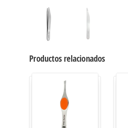
Productos relacionados