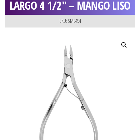
LARGO 4 1/2″ – MANGO LISO
SKU: SM0454