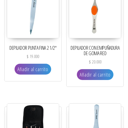
DEPILADOR PUNTA FINA 2 1/2″
DEPILADOR CON EMPUÑADURA
DE GOMA RED
$
19.000
$
20.000
Añadir al carrito
Añadir al carrito