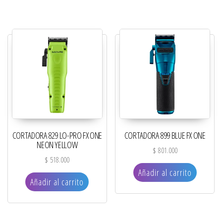
CORTADORA 829 LO-PRO FX ONE
CORTADORA 899 BLUE FX ONE
NEON YELLOW
$
801.000
$
518.000
Añadir al carrito
Añadir al carrito