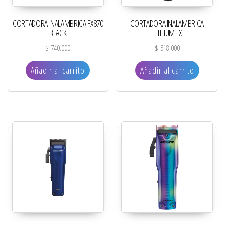
CORTADORA INALAMBRICA FX870
CORTADORA INALAMBRICA
BLACK
LITHIUM FX
$
740.000
$
518.000
Añadir al carrito
Añadir al carrito