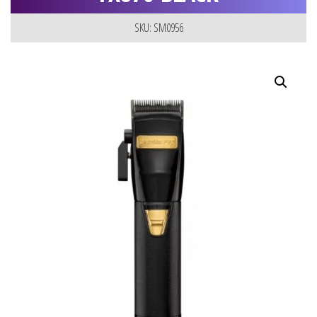
SKU: SM0956