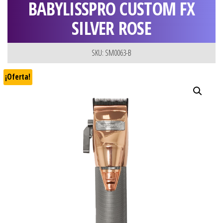
BABYLISSPRO CUSTOM FX
SILVER ROSE
SKU: SM0063-B
¡Oferta!