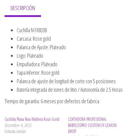
DESCRIPCIÓN
Cuchilla N FX803B
Carcasa: Rose gold
Palanca de Ajuste: Plateado
Logo: Plateado
Empuñadora: Plateado
Tapa Inferior: Rose gold
Palanca de ajuste de longitud de corte con 5 posiciones
Batería integrada de iones de litio / Autonomía de 2.5 Horas
Tiempo de garantia: 6 meses por defectos de fabrica
Cuchilla Plana Para Patillera Rose Gold
CORTADORA PROFESIONAL
diciembre 4, 2023
BABYLISSPRO CUSTOM FX LEMON
Entrada similar
DROP