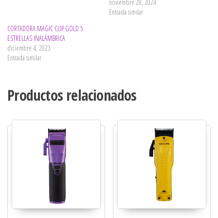
noviembre 28, 2024
Entrada similar
CORTADORA MAGIC CLIP GOLD 5
ESTRELLAS INALÁMBRICA
diciembre 4, 2023
Entrada similar
Productos relacionados