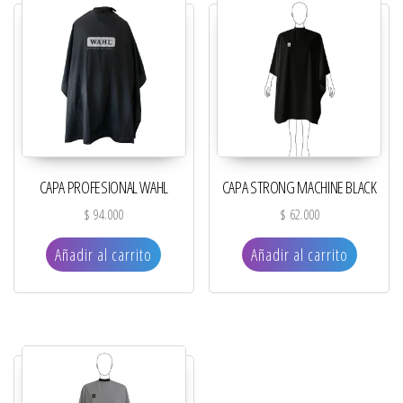
CAPA PROFESIONAL WAHL
CAPA STRONG MACHINE BLACK
$
94.000
$
62.000
Añadir al carrito
Añadir al carrito