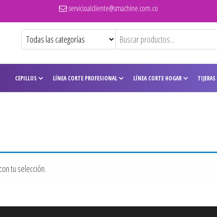
servicioalcliente@smachine.com.co
CEPILLOS
LÍNEA CORTE PROFESIONAL
LÍNEA CORTE HOGAR
TIJERAS
on tu selección.