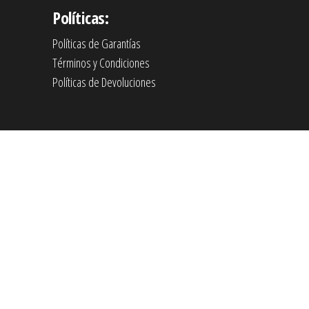
Políticas:
Políticas de Garantías
Términos y Condiciones
Políticas de Devoluciones