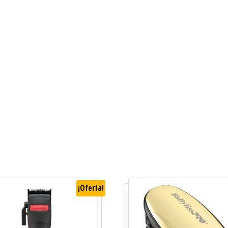
¡Oferta!