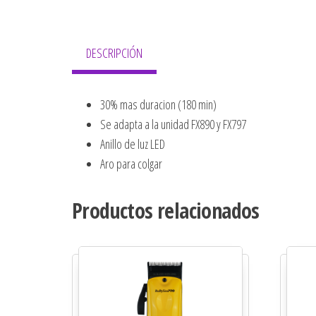
DESCRIPCIÓN
30% mas duracion (180 min)
Se adapta a la unidad FX890 y FX797
Anillo de luz LED
Aro para colgar
Productos relacionados