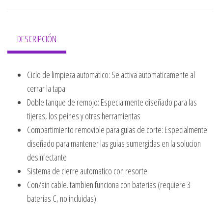
DESCRIPCIÓN
Ciclo de limpieza automatico: Se activa automaticamente al
cerrar la tapa
Doble tanque de remojo: Especialmente diseñado para las
tijeras, los peines y otras herramientas
Compartimiento removible para guias de corte: Especialmente
diseñado para mantener las guias sumergidas en la solucion
desinfectante
Sistema de cierre automatico con resorte
Con/sin cable. tambien funciona con baterias (requiere 3
baterias C, no incluidas)