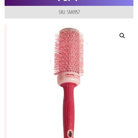
SKU: SM0957