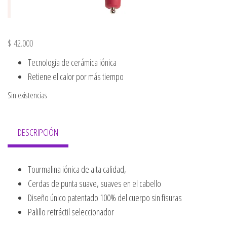
$
42.000
Tecnología de cerámica iónica
Retiene el calor por más tiempo
Sin existencias
DESCRIPCIÓN
Tourmalina iónica de alta calidad,
Cerdas de punta suave, suaves en el cabello
Diseño único patentado 100% del cuerpo sin fisuras
Palillo retráctil seleccionador