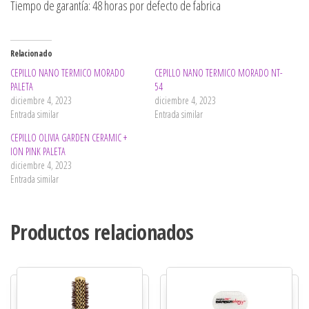
Tiempo de garantía: 48 horas por defecto de fabrica
Relacionado
CEPILLO NANO TERMICO MORADO
CEPILLO NANO TERMICO MORADO NT-
PALETA
54
diciembre 4, 2023
diciembre 4, 2023
Entrada similar
Entrada similar
CEPILLO OLIVIA GARDEN CERAMIC +
ION PINK PALETA
diciembre 4, 2023
Entrada similar
Productos relacionados