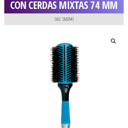
CON CERDAS MIXTAS 74 MM
SKU: SM0941