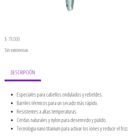
$
78.000
Sin existencias
DESCRIPCIÓN
Especiales para cabellos ondulados y rebeldes.
Barriles térmicos para un secado más rápido.
Resistentes a altas temperaturas.
Cerdas naturales y nylon para desenredo y pulido.
Tecnologia nano titanium para activar los iones y reducir el frizz.