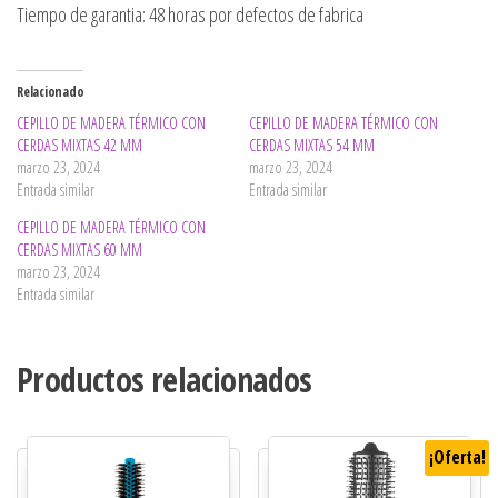
Tiempo de garantia: 48 horas por defectos de fabrica
Relacionado
CEPILLO DE MADERA TÉRMICO CON
CEPILLO DE MADERA TÉRMICO CON
CERDAS MIXTAS 42 MM
CERDAS MIXTAS 54 MM
marzo 23, 2024
marzo 23, 2024
Entrada similar
Entrada similar
CEPILLO DE MADERA TÉRMICO CON
CERDAS MIXTAS 60 MM
marzo 23, 2024
Entrada similar
Productos relacionados
¡Oferta!