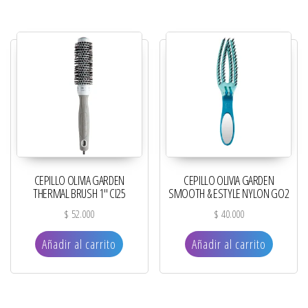
CEPILLO OLIVIA GARDEN
CEPILLO OLIVIA GARDEN
THERMAL BRUSH 1″ CI25
SMOOTH & ESTYLE NYLON GO2
$
52.000
$
40.000
Añadir al carrito
Añadir al carrito