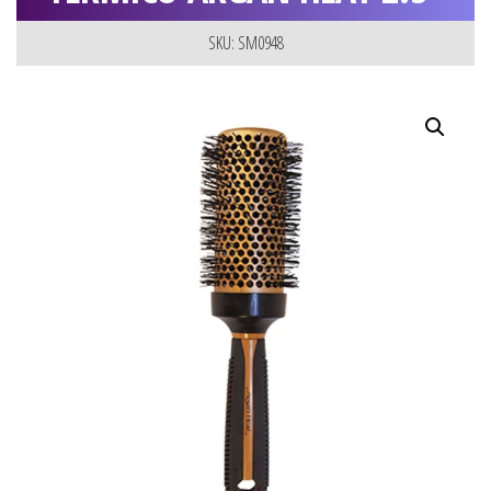
SKU: SM0948