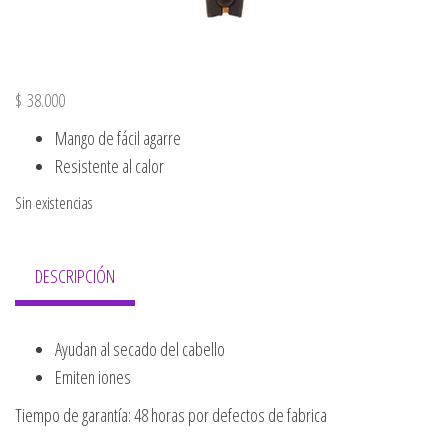
$
38.000
Mango de fácil agarre
Resistente al calor
Sin existencias
DESCRIPCIÓN
Ayudan al secado del cabello
Emiten iones
Tiempo de garantía: 48 horas por defectos de fabrica