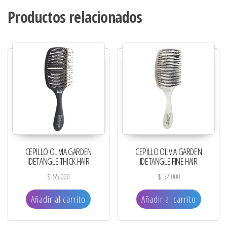
Productos relacionados
CEPILLO OLIVIA GARDEN
CEPILLO OLIVIA GARDEN
IDETANGLE THICK HAIR
IDETANGLE FINE HAIR
$
55.000
$
52.000
Añadir al carrito
Añadir al carrito