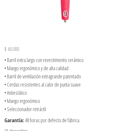
$
60.000
• Barril extra largo con revestimiento cerámico
• Mango ergonómico y de alta calidad
• Barril de ventilación extragrande patentado
• Cerdas resistentes al calor de punta suave
• Antiestático
• Mango ergonómico
• Seleccionador retráctil
Garantía:
48 horas por defecto de fábrica.
18 disponibles