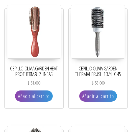
CEPILLO OLIVIA GARDEN HEAT
CEPILLO OLIVIA GARDEN
PROTHERMAL 7 LINEAS
THERMAL BRUSH 1 3/4″ CI45
$
51.000
$
58.000
Añadir al carrito
Añadir al carrito