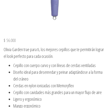
$
56.000
Olivia Garden trae para ti, los mejores cepillos que te permitirán lograr
el look perfecto para cada ocasión.
Cepillo con cuerpo curvo y con líneas de cerdas ventiladas
Diseño ideal para desenredar y peinar adaptándose a la forma
del cráneo
Cerdas en nylon ionizadas con Memoryflex
Cepillo con cavidades más grandes para un mayor flujo de aire
Ligero y ergonómico
Mango ergonómico