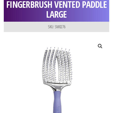
FINGERBRUSH VENTED PADDLE
LARGE
SKU: SM0276