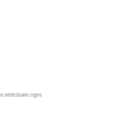
rre antideslizante seguro