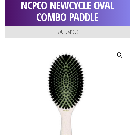
NCPCO NEWCYCLE OVAL
COMBO PADDLE
SKU: SM1009