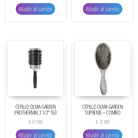
Añadir al carrito
Añadir al carrito
CEPILLO OLIVIA GARDEN
CEPILLO OLIVIA GARDEN
PROTHERMAL 3 1/2″ T63
SUPREME – COMBO
$
67.000
$
72.000
Añadir al carrito
Añadir al carrito