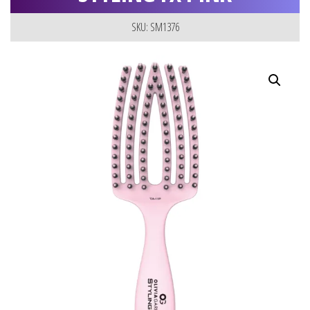
SKU: SM1376