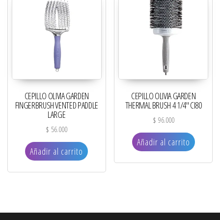
CEPILLO OLIVIA GARDEN
CEPILLO OLIVIA GARDEN
FINGERBRUSH VENTED PADDLE
THERMAL BRUSH 4 1/4″ CI80
LARGE
$
96.000
$
56.000
Añadir al carrito
Añadir al carrito