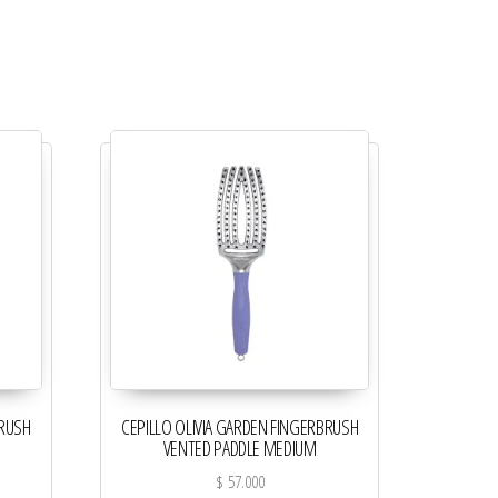
BRUSH
CEPILLO OLIVIA GARDEN FINGERBRUSH
VENTED PADDLE MEDIUM
$
57.000