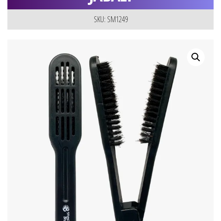
SKU: SM1249