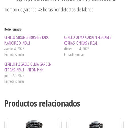
Tiempo de garantia: 48 horas por defectos de fabrica
Relacionado
CEPILLO STRONG BRUSHES PARA
CEPILLO OLIVIA GARDEN PLEGABLE
PLANCHADO JABALI
CERDAS IONICAS Y JABALI
agosto 4, 2025
diciembre 4, 2023
Entrada similar
Entrada similar
CEPILLO PLEGABLE OLIVIA GARDEN
CERDAS JABALÍ – NEÓN PINK
junio 27, 2025
Entrada similar
Productos relacionados