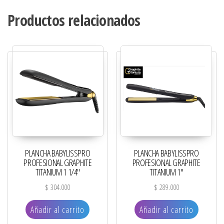
Productos relacionados
PLANCHA BABYLISSPRO
PLANCHA BABYLISSPRO
PROFESIONAL GRAPHITE
PROFESIONAL GRAPHITE
TITANIUM 1 1/4″
TITANIUM 1″
$
304.000
$
289.000
Añadir al carrito
Añadir al carrito