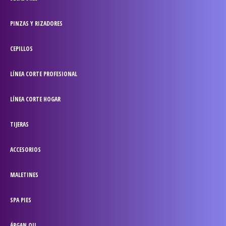
PINZAS Y RIZADORES
CEPILLOS
LÍNEA CORTE PROFESIONAL
LÍNEA CORTE HOGAR
TIJERAS
ACCESORIOS
MALETINES
SPA PIES
ÁRGAN OIL