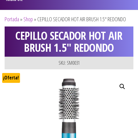
Portada
»
Shop
»
CEPILLO SECADOR HOT AIR BRUSH 1.5″ REDONDO
CEPILLO SECADOR HOT AIR
BRUSH 1.5″ REDONDO
SKU: SM0031
¡Oferta!