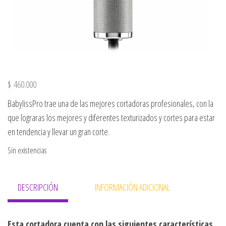
$
460.000
BabylissPro trae una de las mejores cortadoras profesionales, con la
que lograras los mejores y diferentes texturizados y cortes para estar
en tendencia y llevar un gran corte.
Sin existencias
DESCRIPCIÓN
INFORMACIÓN ADICIONAL
Esta cortadora cuenta con las siguientes
características