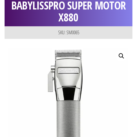
BABYLISSPRO SUPER MOTOR
X880
SKU: SM0065