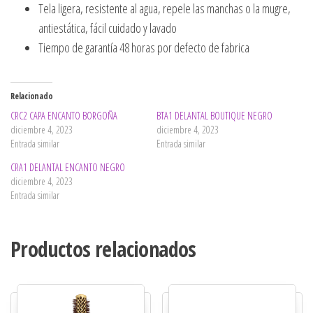
Tela ligera, resistente al agua, repele las manchas o la mugre,
antiestática, fácil cuidado y lavado
Tiempo de garantía 48 horas por defecto de fabrica
Relacionado
CRC2 CAPA ENCANTO BORGOÑA
BTA1 DELANTAL BOUTIQUE NEGRO
diciembre 4, 2023
diciembre 4, 2023
Entrada similar
Entrada similar
CRA1 DELANTAL ENCANTO NEGRO
diciembre 4, 2023
Entrada similar
Productos relacionados