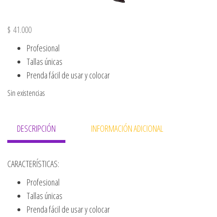
$
41.000
Profesional
Tallas únicas
Prenda fácil de usar y colocar
Sin existencias
DESCRIPCIÓN
INFORMACIÓN ADICIONAL
CARACTERÍSTICAS:
Profesional
Tallas únicas
Prenda fácil de usar y colocar