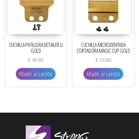
CUCHILLA PATILLERA DETAILER LI
CUCHILLA MICRODENTADA
GOLD
CORTADORA MAGIC CLIP GOLD
$
149.000
$
126.000
Añadir al carrito
Añadir al carrito