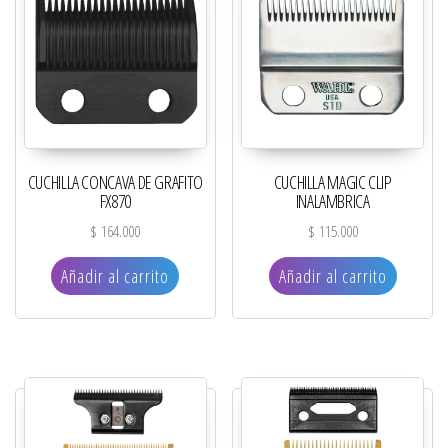
CUCHILLA CONCAVA DE GRAFITO
CUCHILLA MAGIC CLIP
FX870
INALAMBRICA
$
164.000
$
115.000
Añadir al carrito
Añadir al carrito