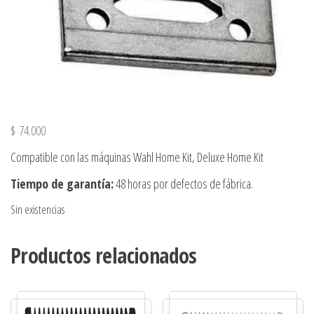
$
74.000
Compatible con las máquinas Wahl Home Kit, Deluxe Home Kit
Tiempo de garantía:
48 horas por defectos de fábrica.
Sin existencias
Productos relacionados