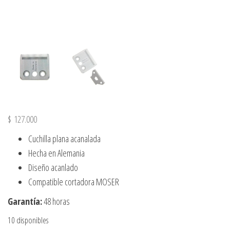
$
127.000
Cuchilla plana acanalada
Hecha en Alemania
Diseño acanlado
Compatible cortadora MOSER
Garantía:
48 horas
10 disponibles