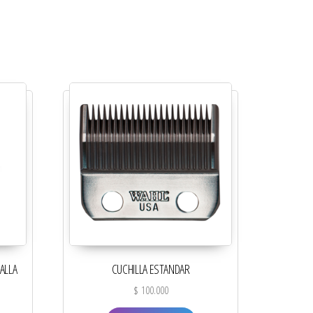
ALLA
CUCHILLA ESTANDAR
$
100.000