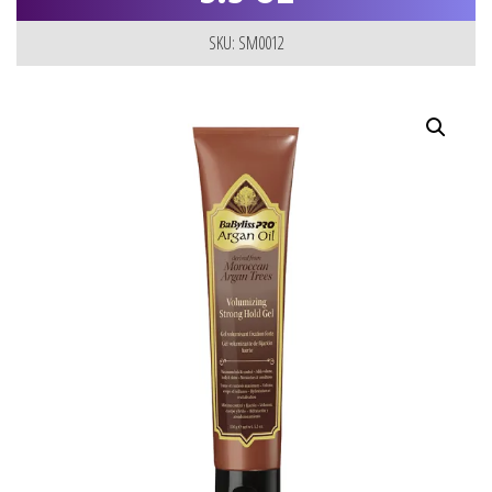
SKU: SM0012