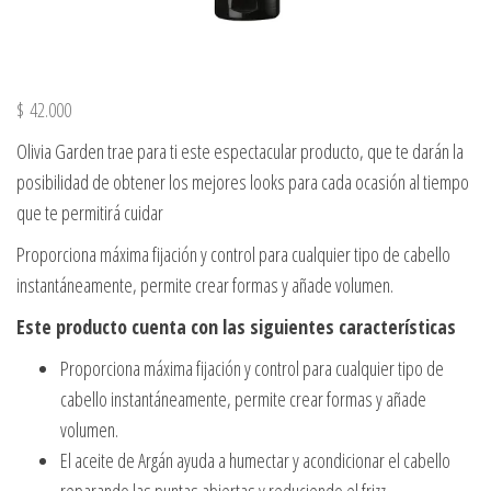
$
42.000
Olivia Garden trae para ti este espectacular producto, que te darán la
posibilidad de obtener los mejores looks para cada ocasión al tiempo
que te permitirá cuidar
Proporciona máxima fijación y control para cualquier tipo de cabello
instantáneamente, permite crear formas y añade volumen.
Este producto cuenta con las siguientes características
Proporciona máxima fijación y control para cualquier tipo de
cabello instantáneamente, permite crear formas y añade
volumen.
El aceite de Argán ayuda a humectar y acondicionar el cabello
reparando las puntas abiertas y reduciendo el frizz.