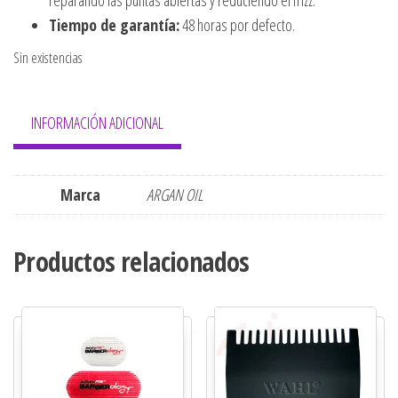
Tiempo de garantía:
48 horas por defecto.
Sin existencias
INFORMACIÓN ADICIONAL
Marca
ARGAN OIL
Productos relacionados