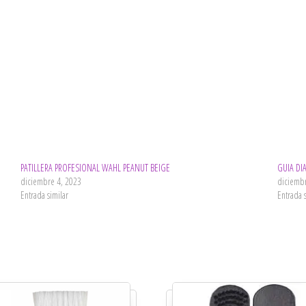
PATILLERA PROFESIONAL WAHL PEANUT BEIGE
GUIA DI
diciembre 4, 2023
diciemb
Entrada similar
Entrada 