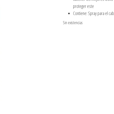
proteger este
Contiene: Spray para el c
Sin existencias