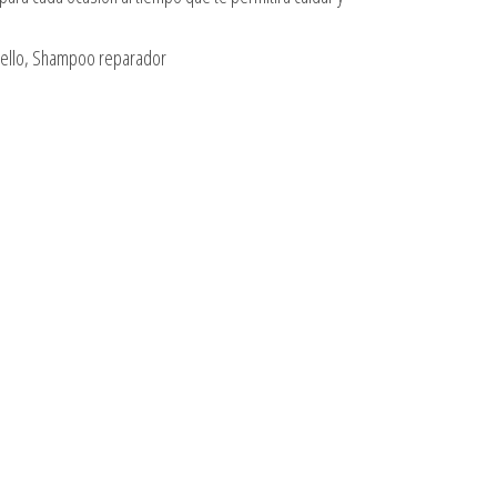
abello, Shampoo reparador