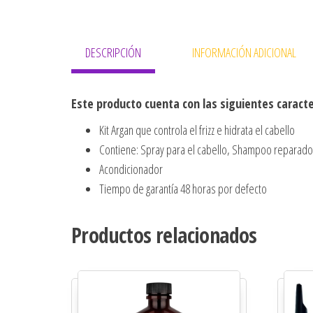
DESCRIPCIÓN
INFORMACIÓN ADICIONAL
Este producto cuenta con las siguientes caracte
Kit Argan que controla el frizz e hidrata el cabello
Contiene: Spray para el cabello, Shampoo reparado
Acondicionador
Tiempo de garantía 48 horas por defecto
Productos relacionados