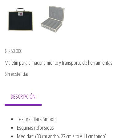
$
260.000
Maletin para almacenamiento y transporte de herramientas.
Sin existencias
DESCRIPCIÓN
Textura: Black Smooth
Esquinas reforzadas
Medidas: (33 cm ancho, 27 cm alto y 11 cm fondo)