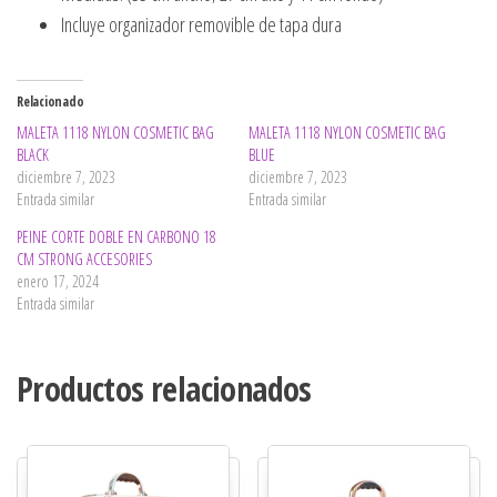
Incluye organizador removible de tapa dura
Relacionado
MALETA 1118 NYLON COSMETIC BAG
MALETA 1118 NYLON COSMETIC BAG
BLACK
BLUE
diciembre 7, 2023
diciembre 7, 2023
Entrada similar
Entrada similar
PEINE CORTE DOBLE EN CARBONO 18
CM STRONG ACCESORIES
enero 17, 2024
Entrada similar
Productos relacionados