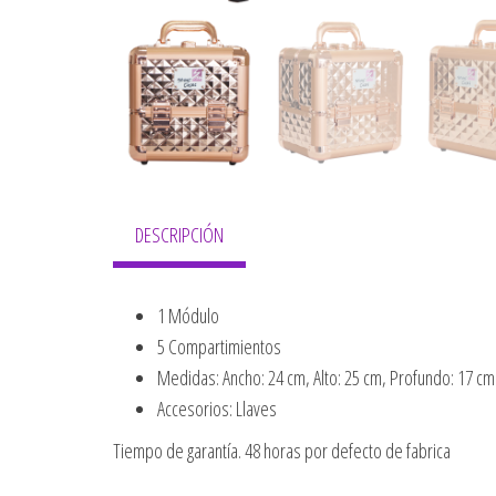
DESCRIPCIÓN
1 Módulo
5 Compartimientos
Medidas: Ancho: 24 cm, Alto: 25 cm, Profundo: 17 cm
Accesorios: Llaves
Tiempo de garantía. 48 horas por defecto de fabrica