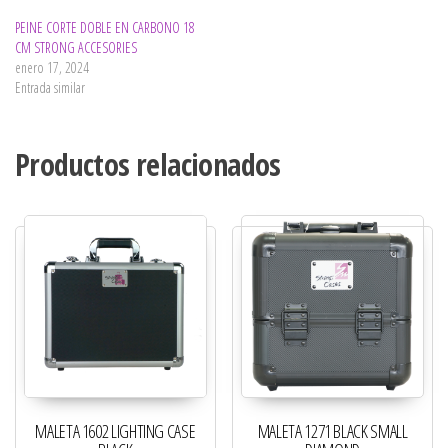
PEINE CORTE DOBLE EN CARBONO 18
CM STRONG ACCESORIES
enero 17, 2024
Entrada similar
Productos relacionados
MALETA 1602 LIGHTING CASE
MALETA 1271 BLACK SMALL