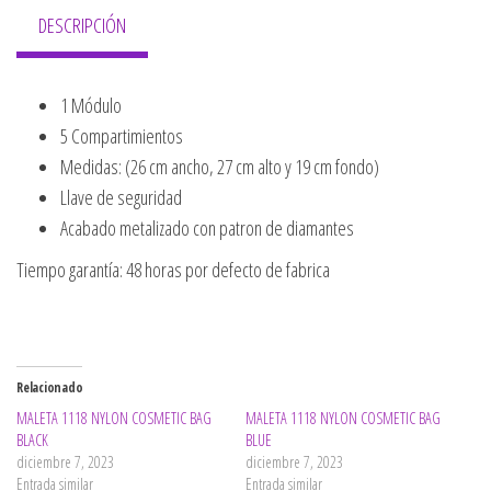
DESCRIPCIÓN
1 Módulo
5 Compartimientos
Medidas: (26 cm ancho, 27 cm alto y 19 cm fondo)
Llave de seguridad
Acabado metalizado con patron de diamantes
Tiempo garantía: 48 horas por defecto de fabrica
Relacionado
MALETA 1118 NYLON COSMETIC BAG
MALETA 1118 NYLON COSMETIC BAG
BLACK
BLUE
diciembre 7, 2023
diciembre 7, 2023
Entrada similar
Entrada similar