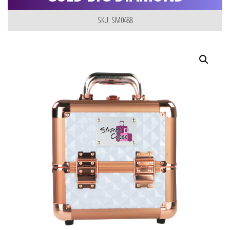
SKU: SM0488